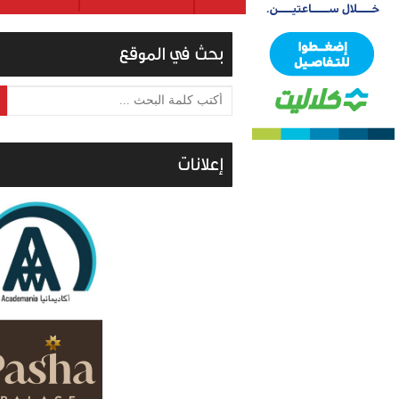
بحث في الموقع
أكتب كلمة البحث ...
إعلانات