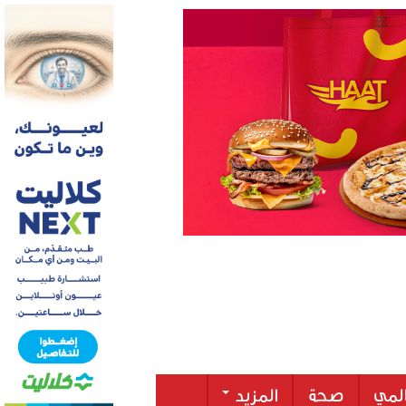
لمي
صحة
المزيد