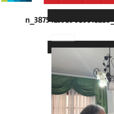
Previous