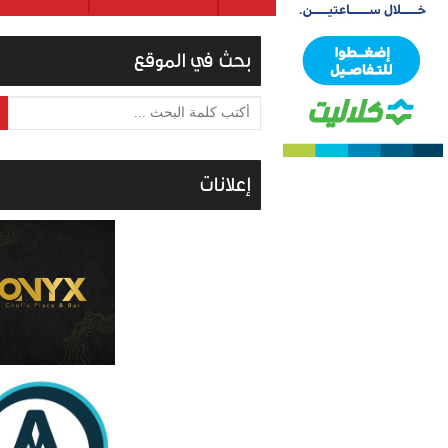
بحث في الموقع
أكتب كلمة البحث ...
إعلانات