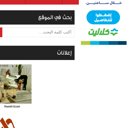
بحث في الموقع
أكتب كلمة البحث ...
إعلانات