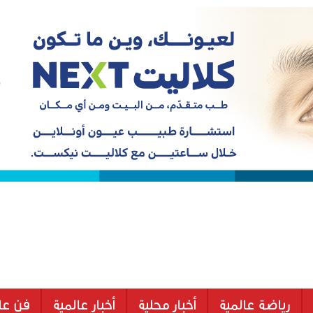
رياضة عالمية
أخبار محلية
أخبار عالمية
فن عا