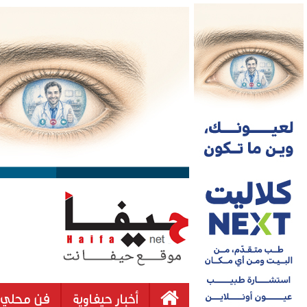
أخبار حيفاوية
فن محلي