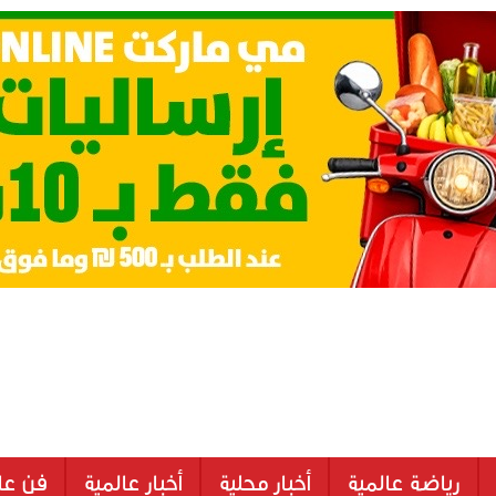
رياضة عالمية
أخبار محلية
أخبار عالمية
فن عا