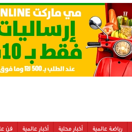
رياضة عالمية
أخبار محلية
أخبار عالمية
فن عا