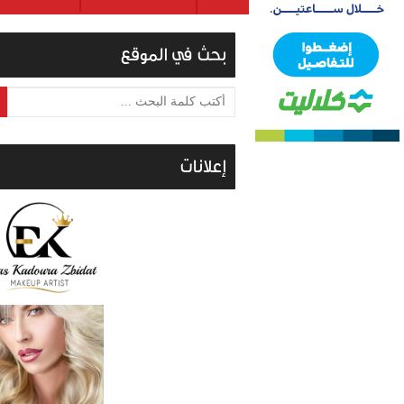
بحث في الموقع
أكتب كلمة البحث ...
إعلانات