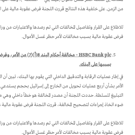
من الزمن. على خلفية هذه النتائج قررت اللجنة فرض عقوبة مالية على البنك بمبلغ 00
للاطلاع على القرار وتفاصيل المخالفات التي تم رصدها والاعتبارات من ورا
فرض عقوبة مالية بسبب مخالفات لأمر حظر غسل الأموال.
–
HSBC Bank plc
بسببها على البنك.
الأمر بشأن أربع عمليات تحويل من الخارج إلى إسرائيل بحجم يستدعي 
التبليغ للسلطة. حددت اللجنة أن مصدر المخالفة هو خطأ داخلي وهي م
ضوء اتخاذ إجراءات لتصحيح المخالفة، قررت اللجنة فرض عقوبة مالية على البنك بم
للاطلاع على القرار وتفاصيل المخالفات التي تم رصدها والاعتبارات من ورا
فرض عقوبة مالية بسبب مخالفات لأمر حظر غسل الأموال.