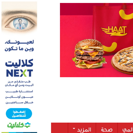
لمي
صحة
المزيد