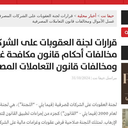
حيفا نت
>
أخبار محلية
>
قرارات لجنة العقوبات على الشركات المصرف
غسل الأموال ومخالفات قانون التعاملات المصرفية
قرارات لجنة العقوبات على الشر
مخالفات أحكام قانون مكافحة غ
ومخالفات قانون التعاملات المص
مراسل حيفا نت | 31/10/2024
لجنة العقوبات على الشركات المصرفية (فيما يلي – “اللجنة”)، هي لجن
لعام 2000 (فيما يلي – “القانون”) كجزء من إجراءات تطبيق القانو