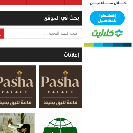
بحث في الموقع
أكتب كلمة البحث ...
إعلانات