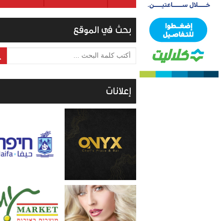
بحث في الموقع
أكتب كلمة البحث ...
إعلانات