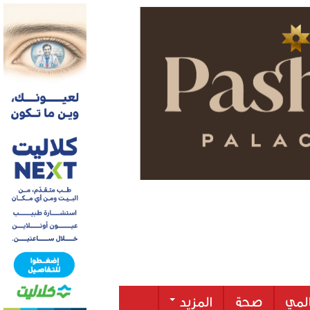
لمي
صحة
المزيد