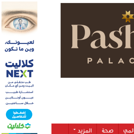
لمي
صحة
المزيد