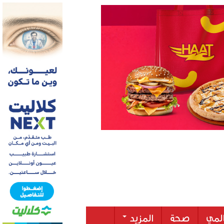
لمي
صحة
المزيد