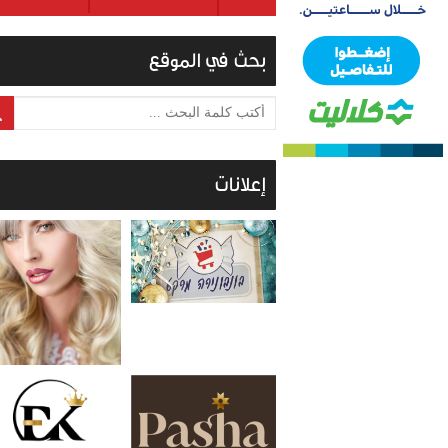
بحث في الموقع
أكتب كلمة البحث ...
إعلانات