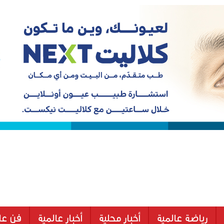
رياضة عالمية
أخبار محلية
أخبار عالمية
فن عا