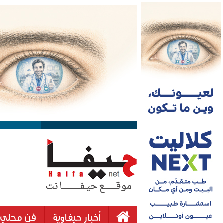
أخبار حيفاوية
فن محلي