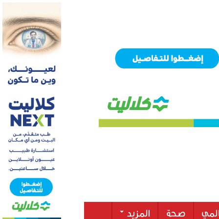
لمي
صحة
المزيد