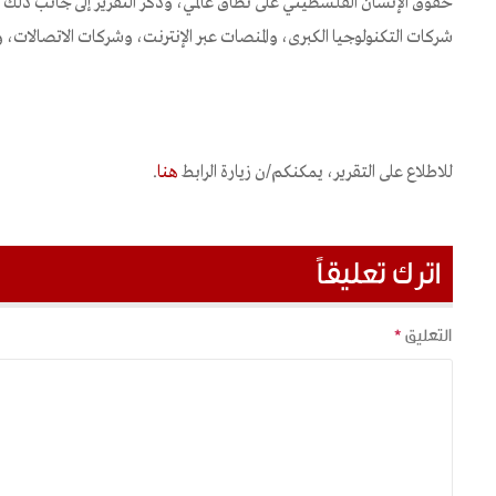
حقوق الإنسان الفلسطيني على نطاق عالمي، وذكر التقرير إلى جانب ذلك
شركات التكنولوجيا الكبرى، والمنصات عبر الإنترنت، وشركات الاتصالات، وا
للاطلاع على التقرير، يمكنكم/ن زيارة الرابط
هنا
.
اترك تعليقاً
التعليق
*