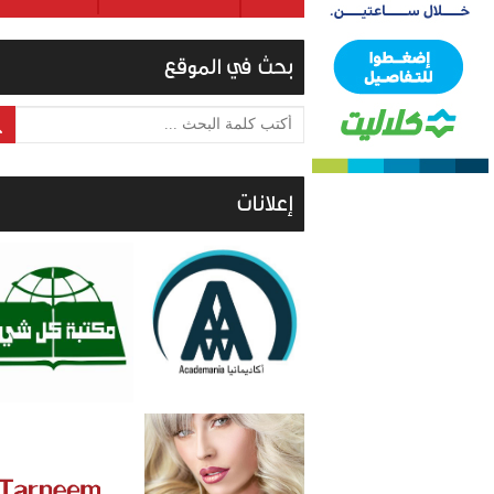
بحث في الموقع
أكتب كلمة البحث ...
إعلانات