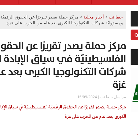
حيفا نت
>
أخبار محلية
>
مركز حملة يصدر تقريرًا عن الحقوق الرقميّة ا
ومسؤوليّة شركات التكنولوجيا الكبرى بعد عام من الحرب على غزة
مركز حملة يصدر تقريرًا عن الحقوق
الفلسيطينيّة في سياق الإبادة 
شركات التكنولوجيا الكبرى بعد ع
غزة
مراسل حيفا نت | 16/09/2024
مركز حملة يصدر تقريرًا عن الحقوق الرقميّة الفلسيطينيّة في سياق الإب
الكبرى بعد عام من الحرب على غزة