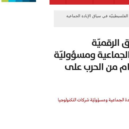
لفلسيطينيّة في سياق الإبادة الجماعية
 الرقميّة
الجماعية ومسؤوليّة
ام من الحرب على
ادة الجماعية ومسؤوليّة شركات التكنولوجيا