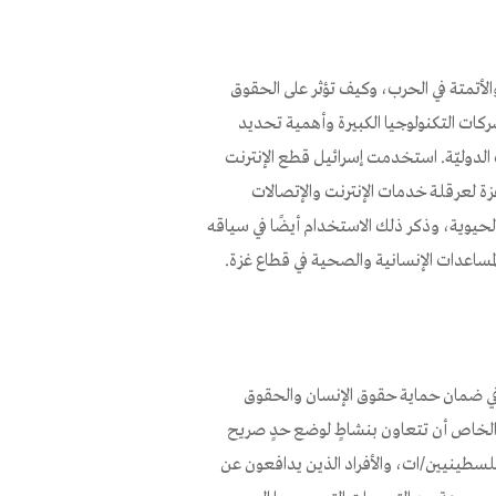
والأتمتة في الحرب، وكيف تؤثر على الحقوق
كات التكنولوجيا الكبيرة وأهمية تحديد
ت الدوليّة. استخدمت إسرائيل قطع الإنترنت
 غزة لعرقلة خدمات الإنترنت والإتصالات
الحيوية، وذكر ذلك الاستخدام أيضًا في سياقه
 المساعدات الإنسانية والصحية في قطاع غزة.
 في ضمان حماية حقوق الإنسان والحقوق
 والخاص أن تتعاون بنشاطٍ لوضع حدٍ صريح
لفلسطينيين/ات، والأفراد الذين يدافعون عن