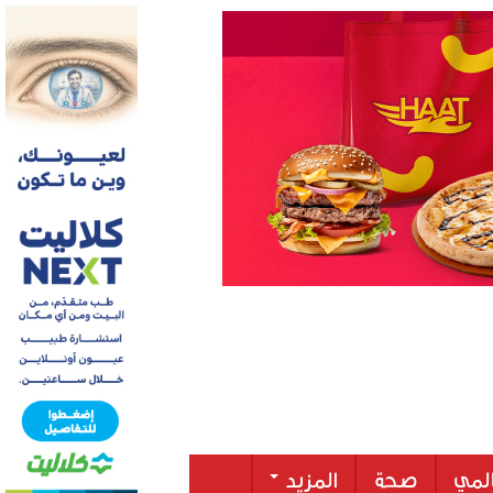
لمي
صحة
المزيد