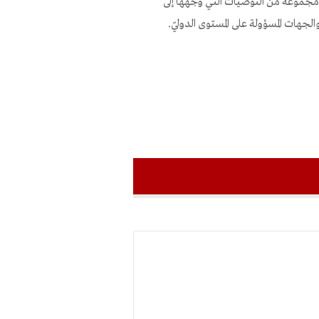
 مجموعة من التوصيات التي وجهها إلى
لجهات المسؤولة على المستوى الدوليّ.