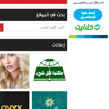
بحث في الموقع
أكتب كلمة البحث ...
إعلانات