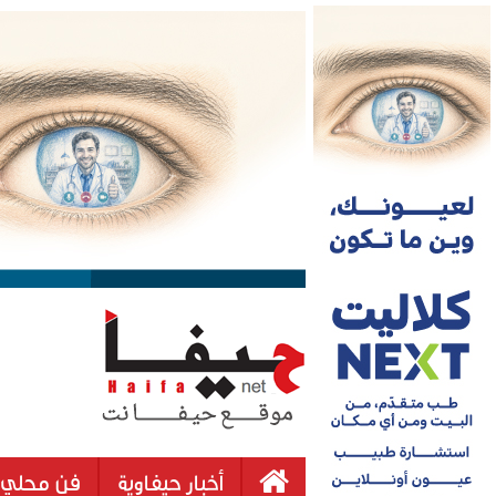
أخبار حيفاوية
فن محلي