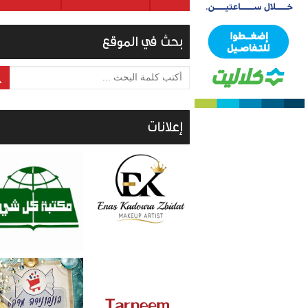
بحث في الموقع
أكتب كلمة البحث ...
إعلانات