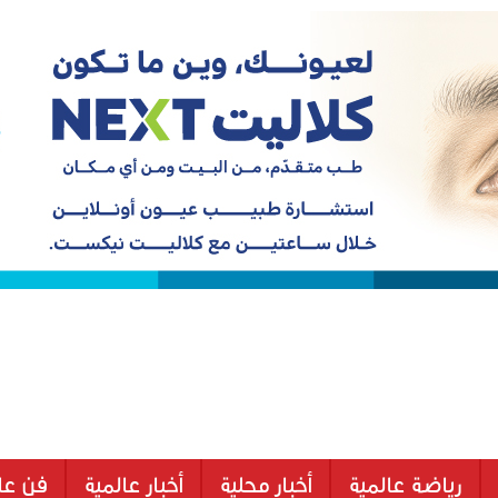
رياضة عالمية
أخبار محلية
أخبار عالمية
فن عا