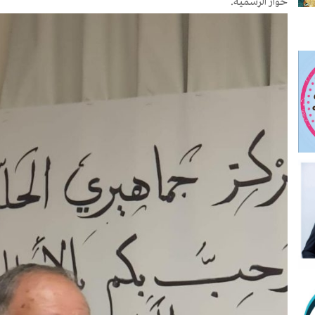
حوار الرسمية.