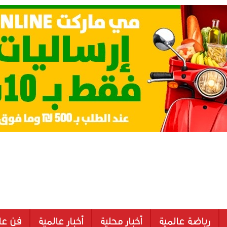
رياضة عالمية
أخبار محلية
أخبار عالمية
فن عا