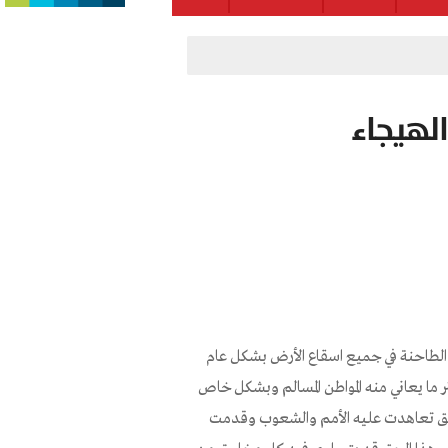
الهيجاء
لطاحنة في جميع اسقاع الأرض بشكل عام
ما يعاني منه المواطن المسالم وبشكل خاص
الحق تعاهدت عليه الأمم والشعوب وقدمت