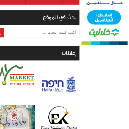
بحث في الموقع
أكتب كلمة البحث ...
إعلانات