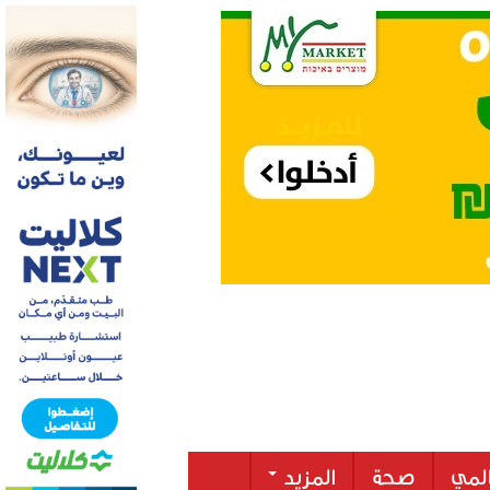
لمي
صحة
المزيد