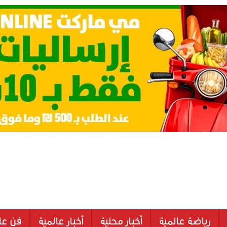
رياضة عالمية
أخبار محلية
أخبار عالمية
فن عا