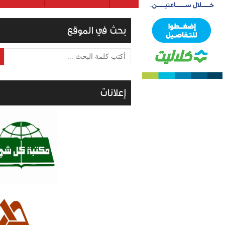
بحث في الموقع
أكتب كلمة البحث ...
إعلانات