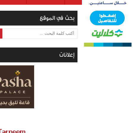
بحث في الموقع
أكتب كلمة البحث ...
إعلانات