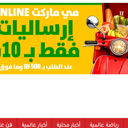
رياضة عالمية
أخبار محلية
أخبار عالمية
فن عا