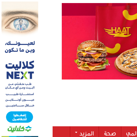
لمي
صحة
المزيد