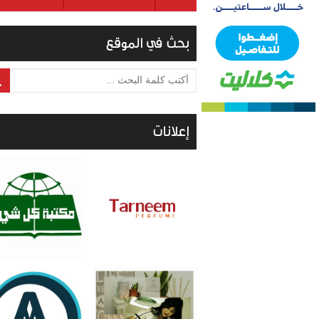
بحث في الموقع
أكتب كلمة البحث ...
إعلانات