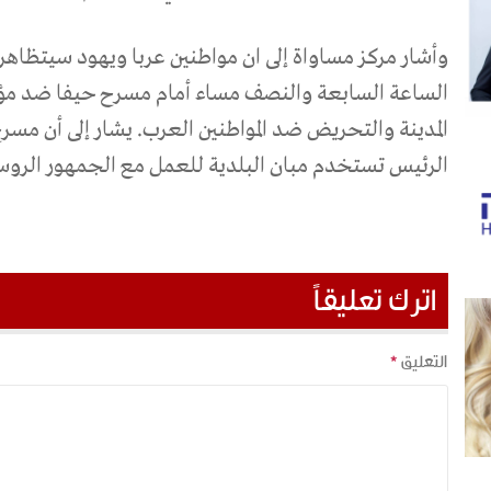
الساعة السابعة والنصف مساء أمام مسرح حيفا ضد مؤتم
المدينة والتحريض ضد المواطنين العرب. يشار إلى أن مسرح 
الرئيس تستخدم مبان البلدية للعمل مع الجمهور الروسي 
اترك تعليقاً
التعليق
*