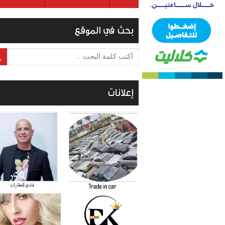
بحث في الموقع
أكتب كلمة البحث ...
إعلانات