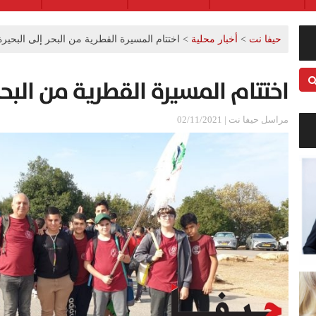
حيفا نت
>
أخبار محلية
>
اختتام المسيرة القطرية من البحر إلى البحيرة
اختتام المسيرة القطرية من البحر
مراسل حيفا نت | 02/11/2021