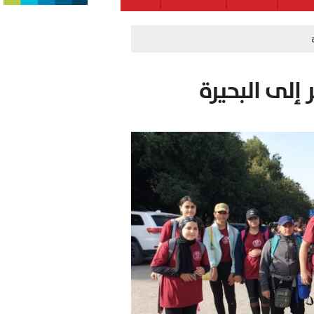
 إلى البحيرة