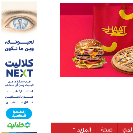
لمي
صحة
المزيد