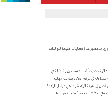
وريا بتحضير عدة فعاليات مفيدة للوالدات
المرة خصيصاً لنساء سخنين والمنطقة في
 مسؤولة في غرفة الولادة بطريقة مهنية
ل إلى غرفة الولادة وما هي مراحل الولادة
جاع. والأكثر أهمية، أجابت تحرير على