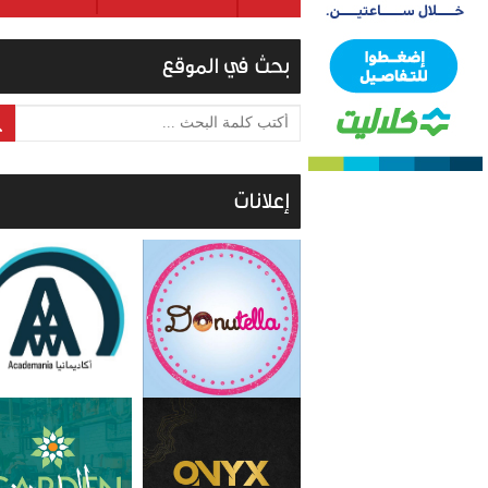
بحث في الموقع
أكتب كلمة البحث ...
إعلانات