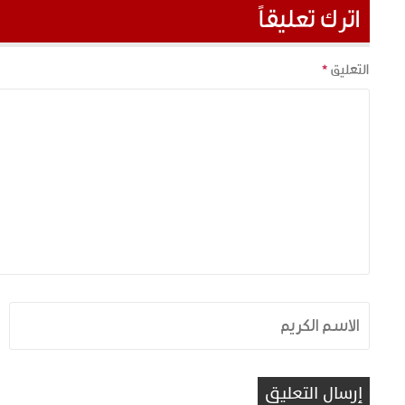
اترك تعليقاً
التعليق
*