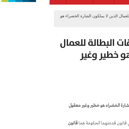
عمال الذين لا يملكون الشارة الخضراء هو
ت البطالة للعمال
هو خطير وغير
لشارة الخضراء هو خطير وغير معقول
 قانون قدمتهما الحكومة هما
قانون