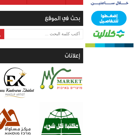
بحث في الموقع
أكتب كلمة البحث ...
إعلانات