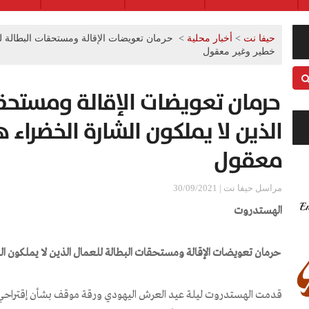
حيفا نت
>
أخبار محلية
>
حرمان تعويضات الإقالة ومستحقات البطالة لل
خطير وغير معقول
حرمان تعويضات الإقالة ومستحقا
الذين لا يملكون الشارة الخضراء 
معقول
مراسل حيفا نت | 30/09/2021
الهستدروت
حرمان تعويضات الإقالة ومستحقات البطالة للعمال الذين لا يملكون ا
قدمت الهستدروت ليلة عيد العرش اليهودي ورقة موقف بشأن إقتراحي