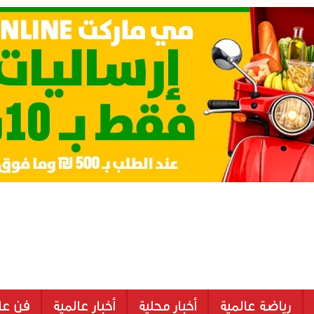
رياضة عالمية
أخبار محلية
أخبار عالمية
فن عا