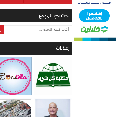
بحث في الموقع
أكتب كلمة البحث ...
إعلانات