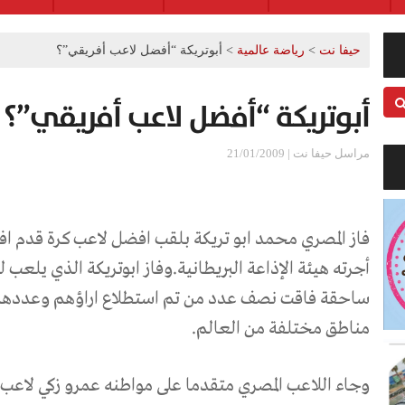
حيفا نت
>
رياضة عالمية
>
أبوتريكة “أفضل لاعب أفريقي”؟
أبوتريكة “أفضل لاعب أفريقي”؟
مراسل حيفا نت | 21/01/2009
أجرته هيئة الإذاعة البريطانية.وفاز ابوتريكة الذي يلعب ل
مناطق مختلفة من العالم.
وجاء اللاعب المصري متقدما على مواطنه عمرو زكي لاعب 