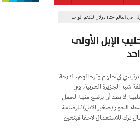
دولارا للكغم الواحد
يب الإبل الأولى
رئيسي في حلهم وترحالهم، لدرجة
طقة شبه الجزيرة العربية. وفي
بها إلا بعد أن يرضع منها الجمل
عاء الحوار (صغير الابل) للرضاعة
ال ترك للاستعمال لاحقا فيتعين