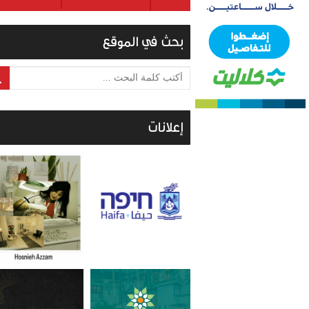
بحث في الموقع
أكتب كلمة البحث ...
إعلانات