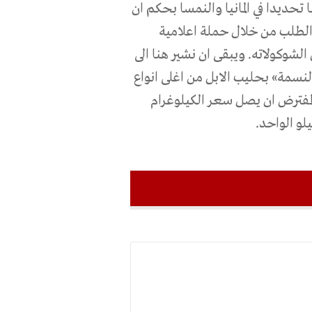
تحديدا في المانيا والنمسا بحكم ان
الطلب من خلال حملة اعلامية
وكولاته. ويبقى ان نشير هنا الى
النسمة» بحليب الابل من اغلى انواع
لمفترض ان يصل سعر الكيلوغرام