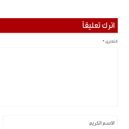
اترك تعليقاً
التعليق
*