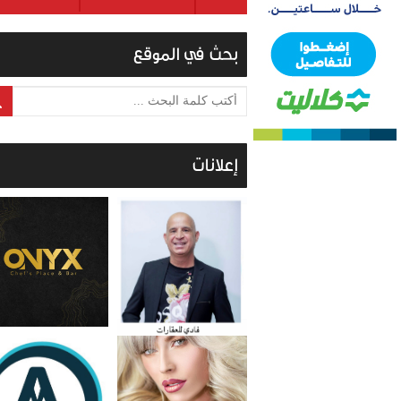
بحث في الموقع
أكتب كلمة البحث ...
إعلانات