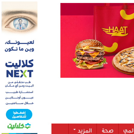
لمي
صحة
المزيد