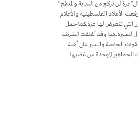
"غزة لن تركع من الدبابة والمدفع"
رفعت الأعلام الفلسطينية والأعلام
زر التي تتعرض لها غزة.كما حمل
ل المسيرة.هذا وقد أغلقت الشرطة
لقوات الخاصة والسير على أهبة
رت الجماهير الموحدة عن غضبها.