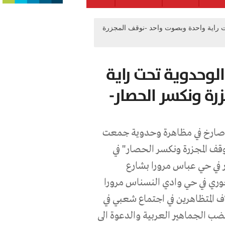
حت راية واحدة وبصوت واحد -نوقف المجزرة
الوحدوية تحت راية
ة ونكسر الحصار-
صارخ في مظاهرة وحدوية جمعت
قف المجزرة ونكسر الحصار" في
ار في حي عباس مرورا بشارع
وري في حي وادي النسناس مرورا
ف المتظاهرين في اجتماع شعبي في
ضب الجماهير العربية والدعوة الى