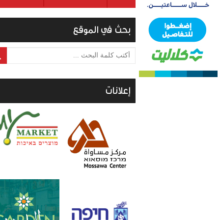
بحث في الموقع
أكتب كلمة البحث ...
إعلانات