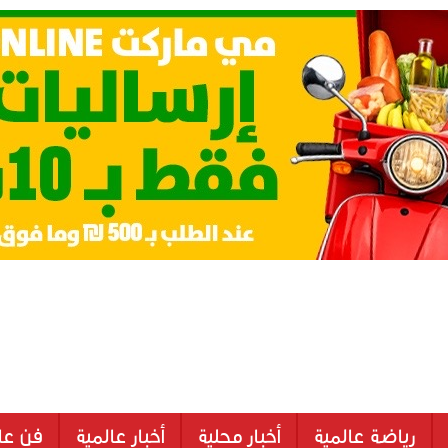
رياضة عالمية
أخبار محلية
أخبار عالمية
فن عا