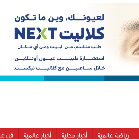
رياضة عالمية
أخبار محلية
أخبار عالمية
فن عا