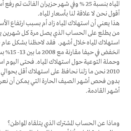
أقول نحن لا علاقة لنا بأسعار المياه.
هذا يعني أن استهلاك المياه زاد أم بسبب ارتفاع الأس
من يطلع على الحساب الذي يصل مرة كل شهرين ي
انخفض في ح
وحملة التوعية حول استهلاك المياه. فحتى اليوم استه
أشهر القادمة.
وماذا عن الحساب المشترك الذي يتلقاه المواطن؟