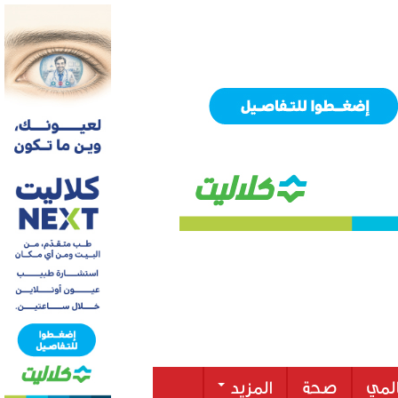
لمي
صحة
المزيد