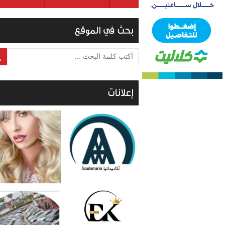
بحث في الموقع
أكتب كلمة البحث ...
إعلانات