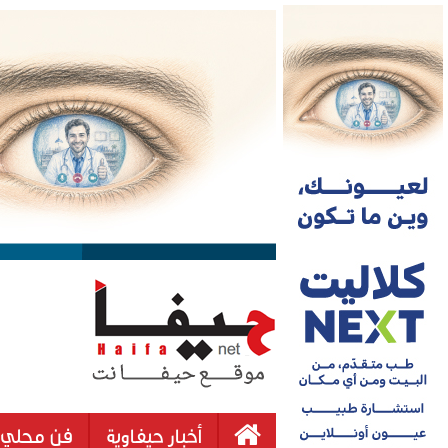
أخبار حيفاوية
فن محلي