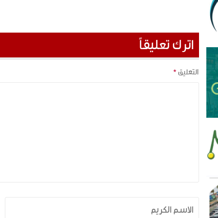
اترك تعليقاً
التعليق
*