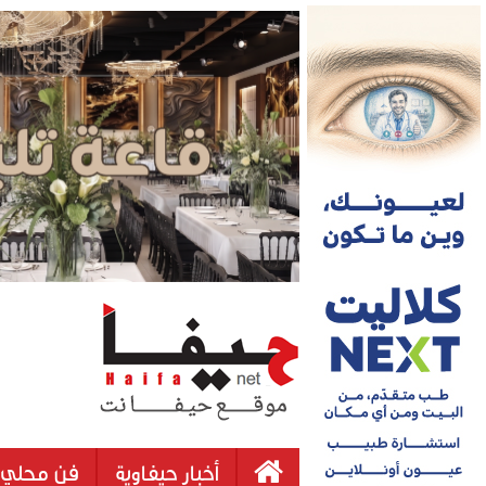
أخبار حيفاوية
فن محلي