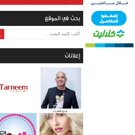
بحث في الموقع
أكتب كلمة البحث ...
إعلانات