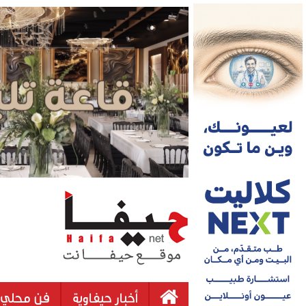
أخبار حيفاوية
فن محلي