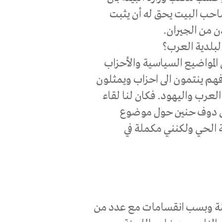
ب البيت يحق له أن يثبت
 من الجيران.
بلدية العرب؟
 المواضيع السياسية والأحزاب
 فهم ينتمون الى احزاب ويمثلون
لعرب واليهود. فكان لنا لقاء
يق دوف حنين حول موضوع
 الحي ولكنني مكملة في
ة وبسب انقسامات مع عدد من