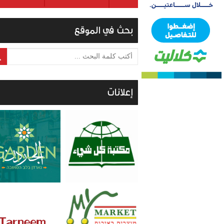
بحث في الموقع
أكتب كلمة البحث ...
إعلانات