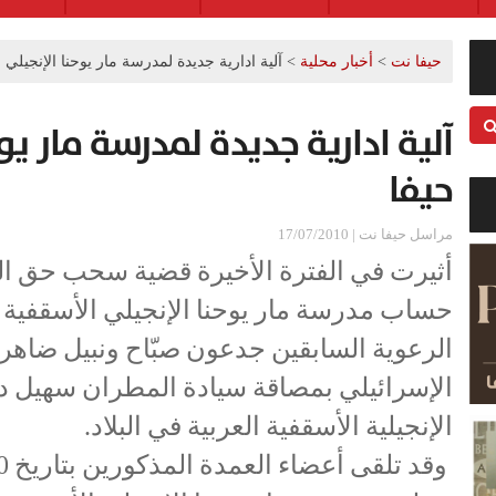
حيفا نت
>
أخبار محلية
>
آلية ادارية جديدة لمدرسة مار يوحنا الإنجيلي 
آلية ادارية جديدة لمدرسة مار يو
حيفا
مراسل حيفا نت | 17/07/2010
أثيرت في الفترة الأخيرة قضية سحب حق ال
حساب مدرسة مار يوحنا الإنجيلي الأسقفية 
الرعوية السابقين جدعون صبّاح ونبيل ضاهر 
الإسرائيلي بمصاقة سيادة المطران سهيل د
الإنجيلية الأسقفية العربية في البلاد.