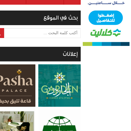
بحث في الموقع
أكتب كلمة البحث ...
إعلانات