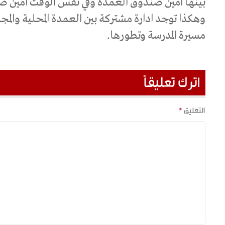
بينها أمين صندوق العمدة وفي نفس الوقت أمين ص
وهكذا توجد ادارة مشتركة بين العمدة المحلية والم
مسيرة المدرسة وتطورها.
اترك تعليقاً
التعليق
*