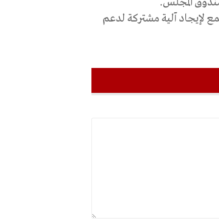
ندوق المجلس.
جمع لإيجاد آلية مشتركة لدعم