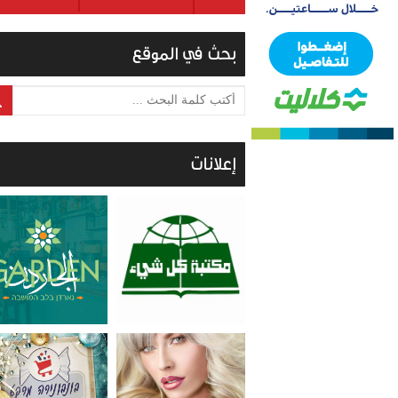
بحث في الموقع
أكتب كلمة البحث ...
إعلانات