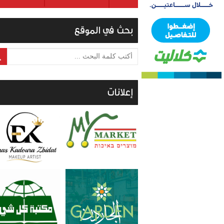
بحث في الموقع
أكتب كلمة البحث ...
إعلانات