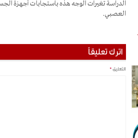
الدراسة تغيرات الوجه هذه باستجابات أجهزة الجسم 
العصبي.
اترك تعليقاً
التعليق
*