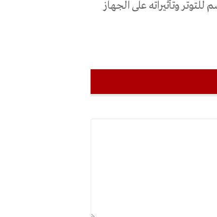
للتوتر وتأثيراته على الجهاز