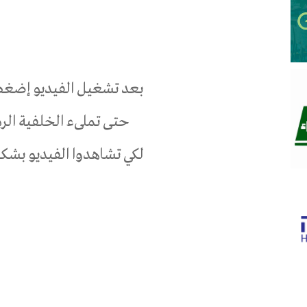
بعد تشغيل الفيديو إضغط
حتى تملىء الخلفية الرم
لكي تشاهدوا الفيديو بشك