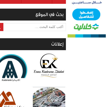
بحث في الموقع
أكتب كلمة البحث ...
إعلانات