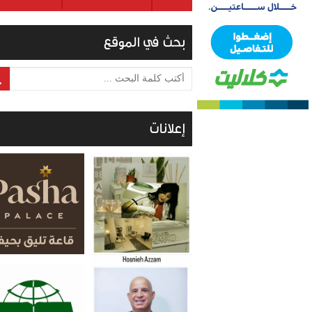
بحث في الموقع
أكتب كلمة البحث ...
إعلانات