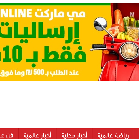
رياضة عالمية
أخبار محلية
أخبار عالمية
فن عا