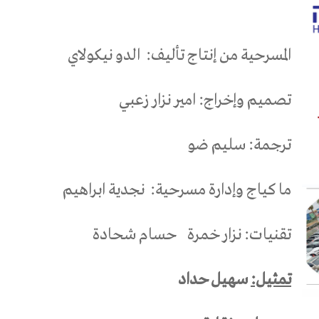
المسرحية من إنتاج تأليف:
الدو نيكولاي
تصميم وإخراج: امير نزار زعبي
ترجمة: سليم ضو
ما كياج وإدارة مسرحية:
نجدية ابراهيم
تقنيات: نزار خمرة
حسام شحادة
تمثيل:
سهيل حداد