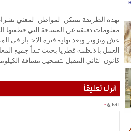
بهذه الطريقة يتمكن المواطن المعني بشرا
معلومات دقيقة عن المسافة التي قطعتها ال
غش وتزوير.وبعد نهاية فترة الاختبار في ال
العمل بالانظمة قطريا بحيث تبدأ جميع المعا
كانون الثاني المقبل بتسجيل مسافة الكيل
اترك تعليقاً
التعليق
*