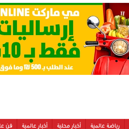
رياضة عالمية
أخبار محلية
أخبار عالمية
فن عا