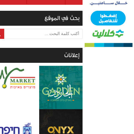
بحث في الموقع
أكتب كلمة البحث ...
إعلانات