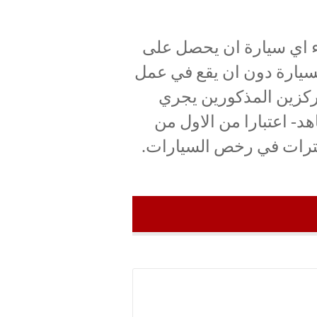
ء اي سيارة ان يحصل على
سيارة دون ان يقع في عمل
مركزين المذكورين يجري
هد- اعتبارا من الاول من
ومترات في رخص السيارات.