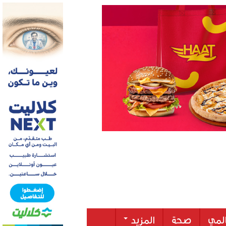
لمي
صحة
المزيد