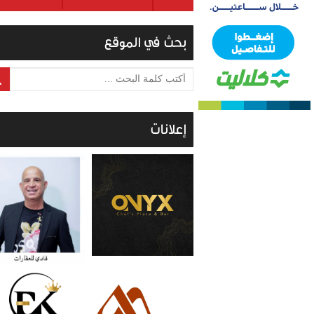
بحث في الموقع
أكتب كلمة البحث ...
إعلانات