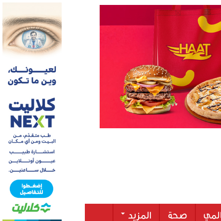
لمي
صحة
المزيد