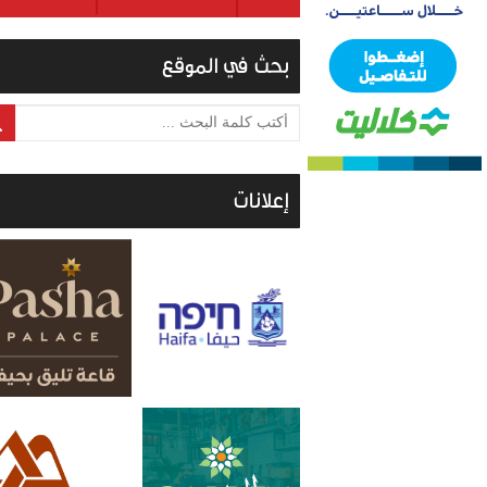
بحث في الموقع
أكتب كلمة البحث ...
إعلانات