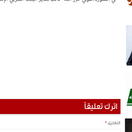
اترك تعليقاً
التعليق
*