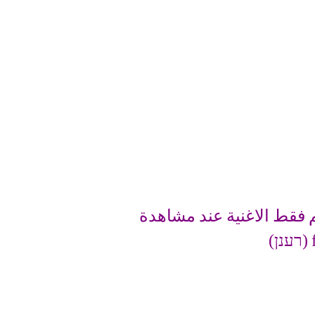
 فقط الاغنية عند مشاهدة