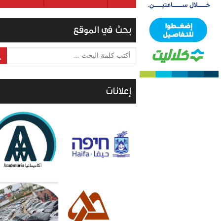
بحث في الموقع
أكتب كلمة البحث ...
إعلانات