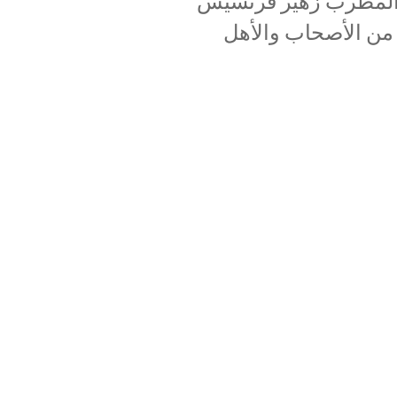
ا المطرب زهير فرنسيس
من الأصحاب والأهل