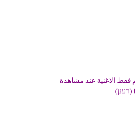
 فقط الاغنية عند مشاهدة