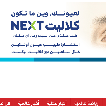
رياضة عالمية
أخبار محلية
أخبار عالمية
فن عا