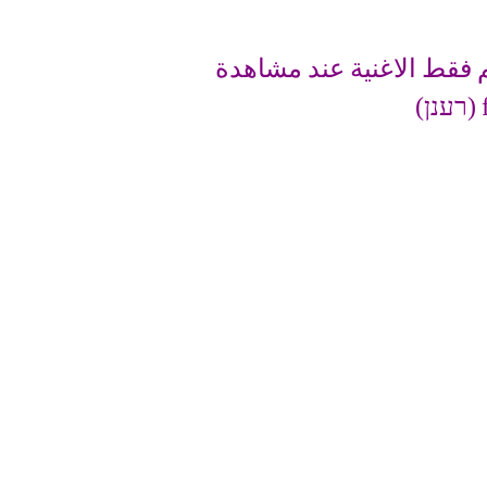
 فقط الاغنية عند مشاهدة