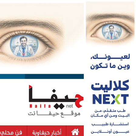
أخبار حيفاوية
فن محلي