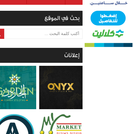
بحث في الموقع
أكتب كلمة البحث ...
إعلانات