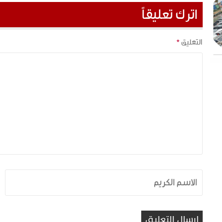
اترك تعليقاً
التعليق
*