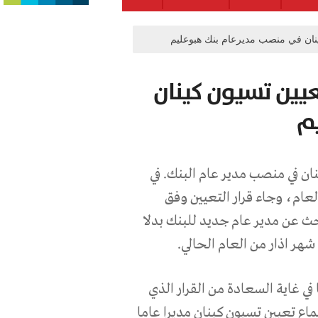
ينان في منصب مديرعام بنك هبوعليم
يين تسيون كينان
م
ن في منصب مدير عام البنك. في
لعام، وجاء قرار التعيين وفق
ث عن مدير عام جديد للبنك بدلا
هر اذار من العام الحالي.
ي غاية السعادة من القرار الذي
اع تعيين تسيون كينان مديرا عاما