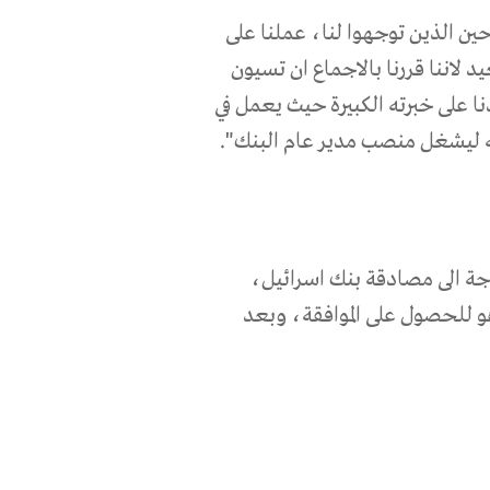
ن الذين توجهوا لنا، عملنا على
 لاننا قررنا بالاجماع ان تسيون
دنا على خبرته الكبيرة حيث يعمل في
جة الى مصادقة بنك اسرائيل،
هو للحصول على الموافقة، وبعد