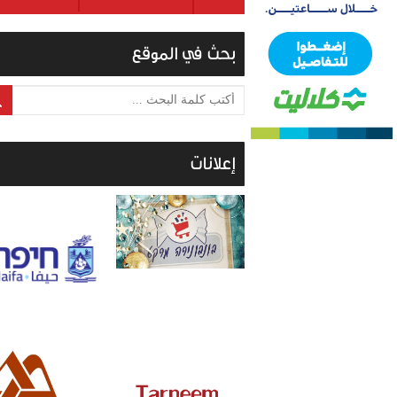
بحث في الموقع
أكتب كلمة البحث ...
إعلانات