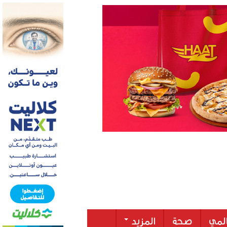
لمي
صحة
المزيد