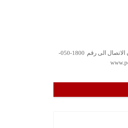
الاتصال الى رقم
1800-050-
www.pe