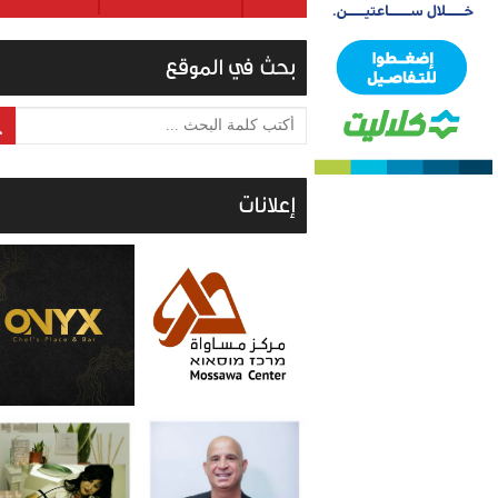
بحث في الموقع
أكتب كلمة البحث ...
إعلانات