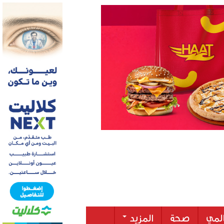
لمي
صحة
المزيد