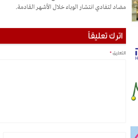
مضاد لتفادي انتشار الوباء خلال الأشهر القادمة.
اترك تعليقاً
التعليق
*