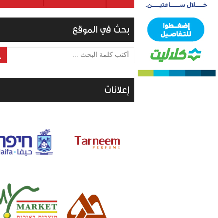
بحث في الموقع
أكتب كلمة البحث ...
إعلانات