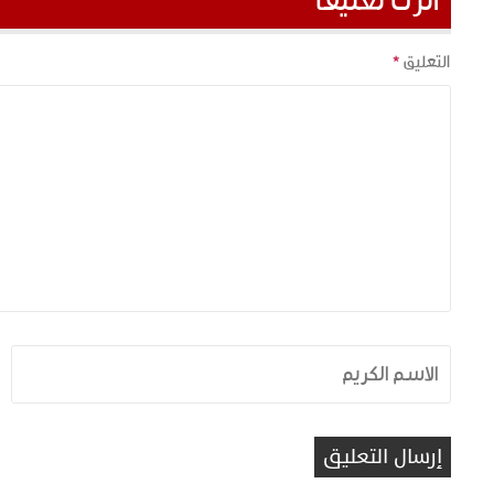
اترك تعليقاً
التعليق
*