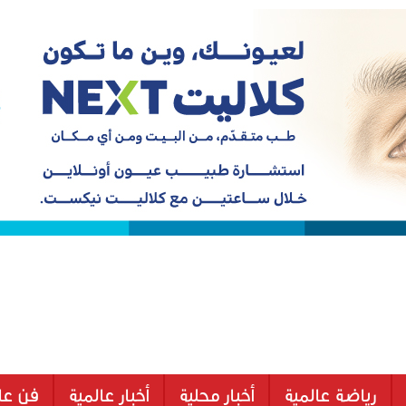
رياضة عالمية
أخبار محلية
أخبار عالمية
فن عا