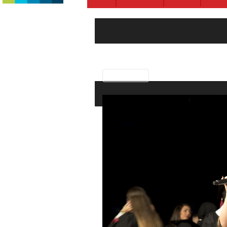
Previous