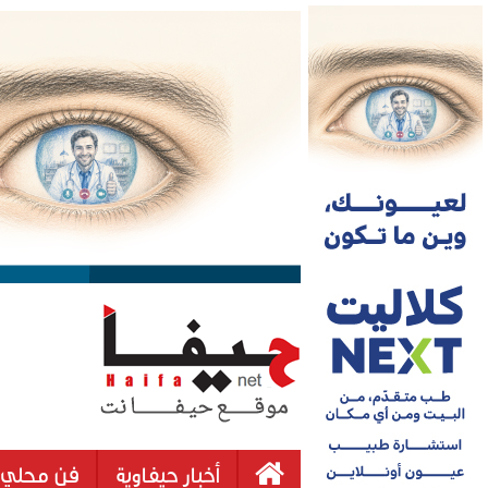
أخبار حيفاوية
فن محلي