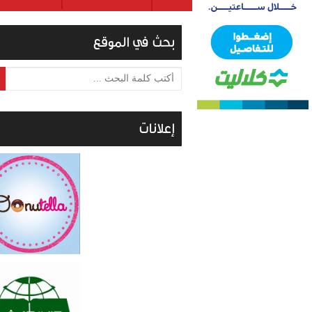
بحث في الموقع
أكتب كلمة البحث ...
إعلانات