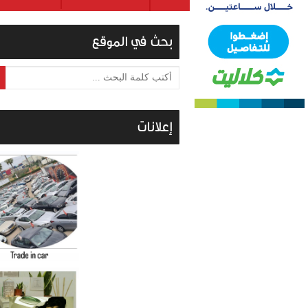
بحث في الموقع
أكتب كلمة البحث ...
إعلانات