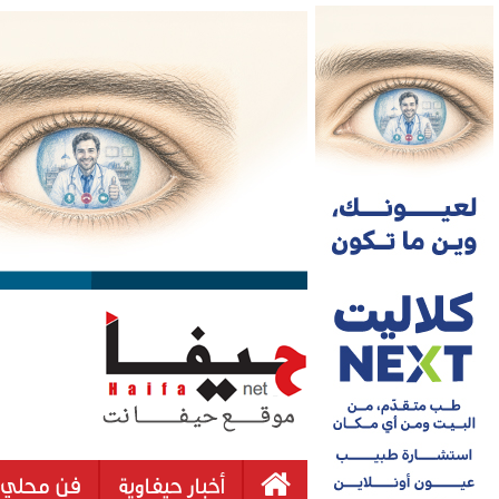
أخبار حيفاوية
فن محلي