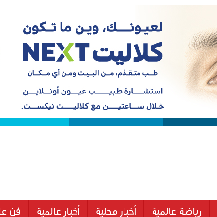
رياضة عالمية
أخبار محلية
أخبار عالمية
فن عا