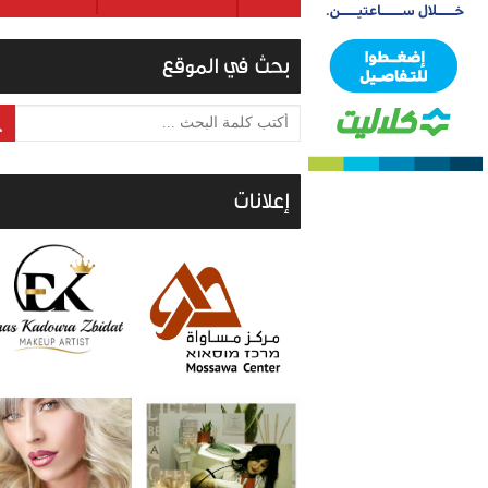
بحث في الموقع
أكتب كلمة البحث ...
إعلانات