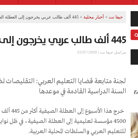
حيفا نت
>
أخبار محلية
>
445 ألف طالب عربي يخرجون إلى العطلة الصيفية
445 ألف طالب عربي يخرجون إلى العطلة الصيفية
مراسل حيفا نت | 03/07/2009
لجنة متابعة قضايا التعليم العربي: التقليصات ت
السنة الدراسية القادمة في موعدها
خرج هذا الأس
4500 مؤسسة تعليمية إلى العطلة الصيفية، في ظل نوا
للتعليم العربي والسلطات المحلية العربية.