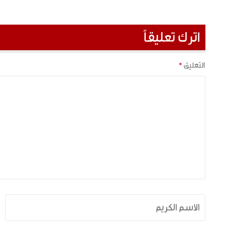
اترك تعليقاً
التعليق
*