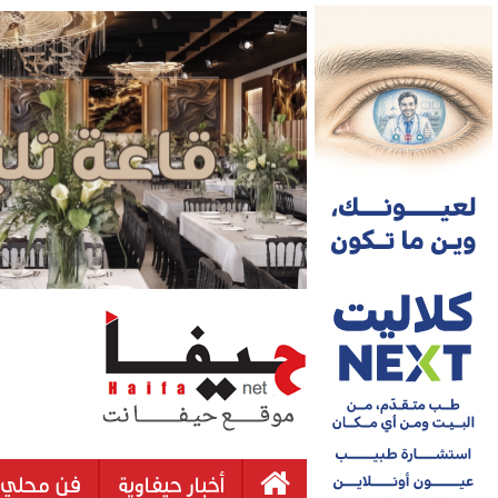
أخبار حيفاوية
فن محلي