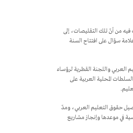
فيه من أنّ تلك التقليصات، إلى
لامة سؤال على افتتاح السنة
م العربي واللجنة القطرية لرؤساء
لسلطات المحلية العربية على
عليم.
يل حقوق التعليم العربي، ومدّ
سية في موعدها وإنجاز مشاريع