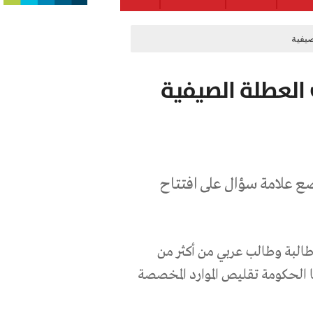
ضع علامة سؤال على افتتاح
بوع إلى العطلة الصيفية أكثر من 445 ألف طالبة وطالب عربي من أكثر من
يا الحكومة تقليص الموارد المخصصة