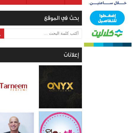
بحث في الموقع
أكتب كلمة البحث ...
إعلانات