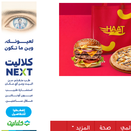
لمي
صحة
المزيد