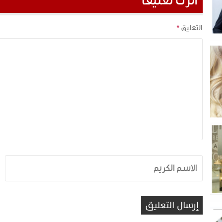
اترك تعليقاً
التعليق
*