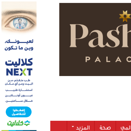
لمي
صحة
المزيد