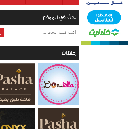
بحث في الموقع
أكتب كلمة البحث ...
إعلانات