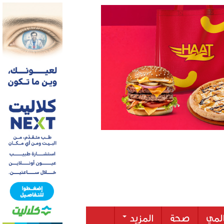
لمي
صحة
المزيد