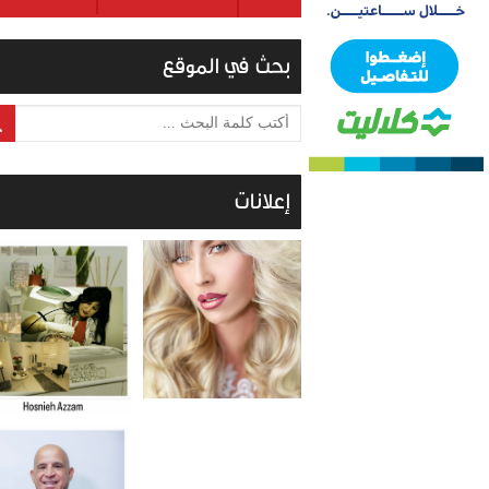
بحث في الموقع
أكتب كلمة البحث ...
إعلانات