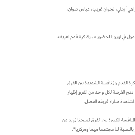
 زاهي أرملي، نجوان غريب، عباس صوان،
ول في اوروبا لحضور مباراة كرة قدم لفريقه
رة القدم والمنافسة الشديدة بين الفرق
ي منح الفرصة لكل واحد من الفرق إظهار
لمشاهدة مباراة فريقه المفضل.
لمنافسة الكبيرة بين الفرق تمنحنا المزيد من
 بالنسبة لنا مجتمعا مهما ومركزيا".