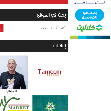
بحث في الموقع
أكتب كلمة البحث ...
إعلانات