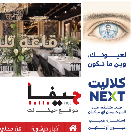
أخبار حيفاوية
فن محلي