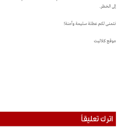
إلى الخطر.
نتمنى لكم عطلة سليمة وآمنة!
موقع كلاليت
اترك تعليقاً