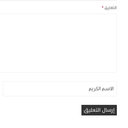
التعليق
*