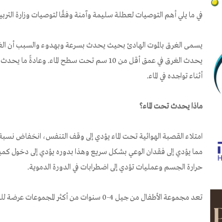
في ما يلي أهم التوصيات لعطلة سليمة وآمنة وفقًا لتوصيات وزارة التر
يسمى الغرق بالموت الهادئ بحيث يحدث بسرعة وبهدوء والسبب أن الغر
يحدث الغرق في عمق أقل من 10 سم تحت سطح الماء. وعا
أثناء تواجده في الماء.
ماذا يحدث تحت الماء؟
امتلاء القصبة الهوائية تحت الماء يؤدي إلى وقف التنفس، انخفاض نسبة
مما يؤدي إلى فقدان الوعي بشكل سريع وهذا بدوره يؤدي إلى دخول كميات 
حرارة الجسم وعمليات تؤدي إلى اضطرابات في الدورة الدموية.
تعد مجموعة الأطفال من جيل 4-0 سنوات من أكثر المجموعات عرضة للغرق وذلك بسبب: