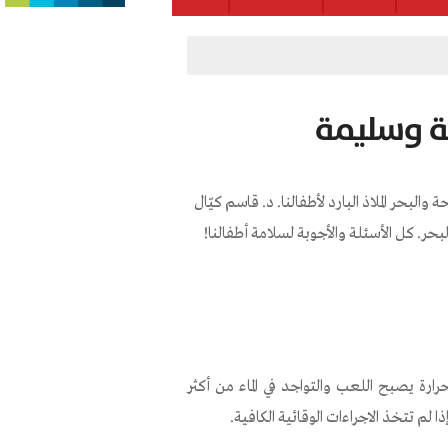
ة وسليمة
لبحر الملاذ البارد لأطفالنا. د. قاسم كيّال
ر. كل الأسئلة والأجوبة لسلامة أطفالنا!
رارة يصبح اللعب والتواجد في الماء من أكثر
 لم تتخذ الاجراءات الوقائية الكافية.