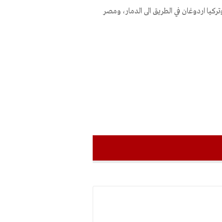
يا اردوغان في الطريق الى الدمار، ومصر