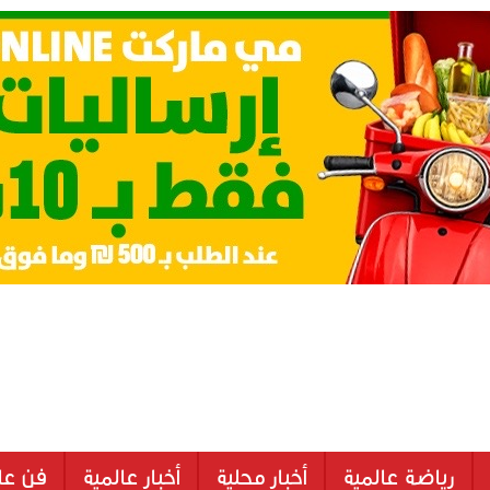
رياضة عالمية
أخبار محلية
أخبار عالمية
فن عا