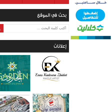
بحث في الموقع
أكتب كلمة البحث ...
إعلانات