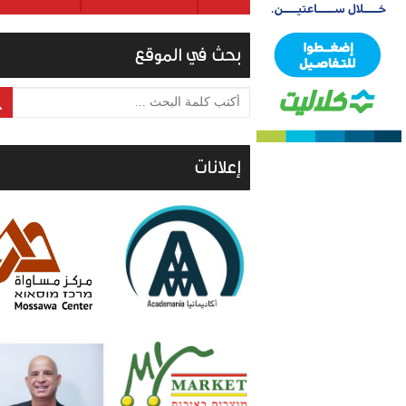
بحث في الموقع
أكتب كلمة البحث ...
إعلانات