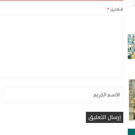
التعليق
*