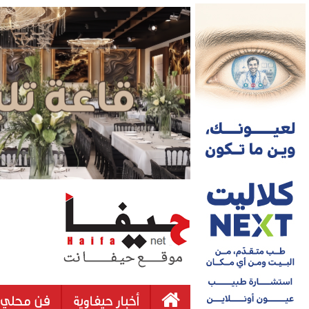
أخبار حيفاوية
فن محلي