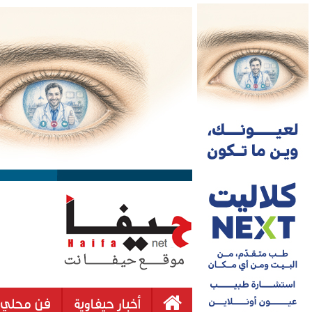
أخبار حيفاوية
فن محلي