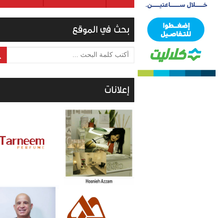
بحث في الموقع
أكتب كلمة البحث ...
إعلانات