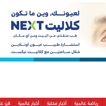
رياضة عالمية
أخبار محلية
أخبار عالمية
فن عا