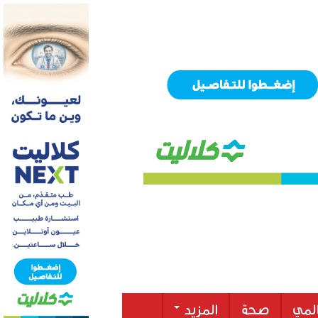
لمي
صحة
المزيد